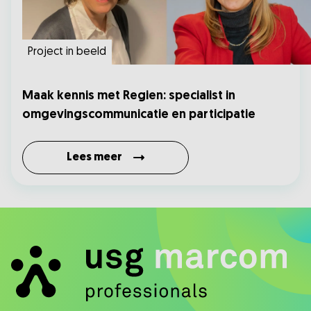
Project in beeld
Maak kennis met Regien: specialist in
omgevingscommunicatie en participatie
Lees meer