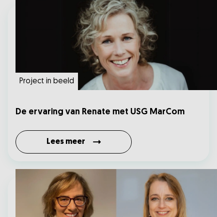
Project in beeld
De ervaring van Renate met USG MarCom
Lees meer