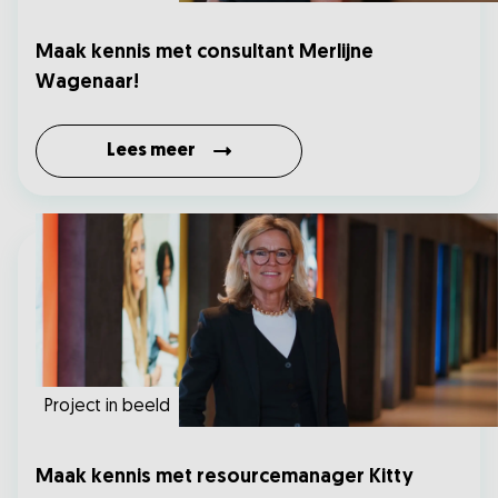
Maak kennis met consultant Merlijne
Wagenaar!
Lees meer
Project in beeld
Maak kennis met resourcemanager Kitty