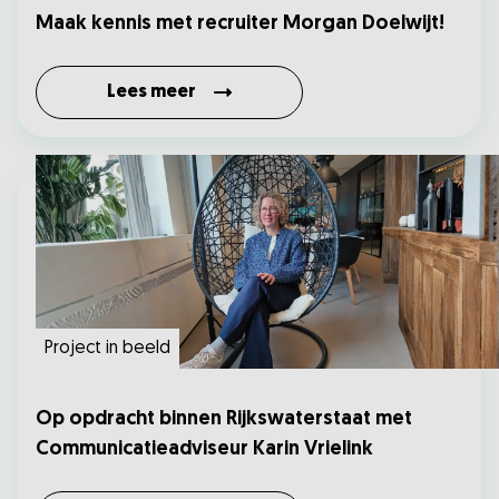
Maak kennis met recruiter Morgan Doelwijt!
Lees meer
Project in beeld
Op opdracht binnen Rijkswaterstaat met
Communicatieadviseur Karin Vrielink