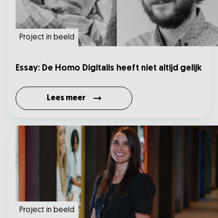
Project in beeld
Essay: De Homo Digitalis heeft niet altijd gelijk
Lees meer
Project in beeld