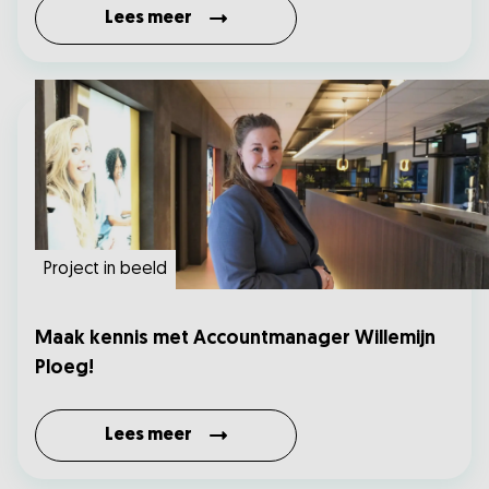
Lees meer
Project in beeld
Maak kennis met Accountmanager Willemijn
Ploeg!
Lees meer