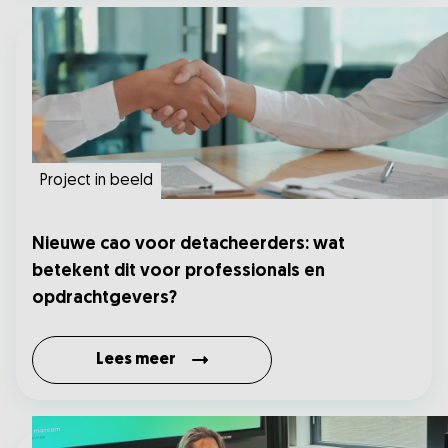
Project in beeld
Nieuwe cao voor detacheerders: wat
betekent dit voor professionals en
opdrachtgevers?
Lees meer