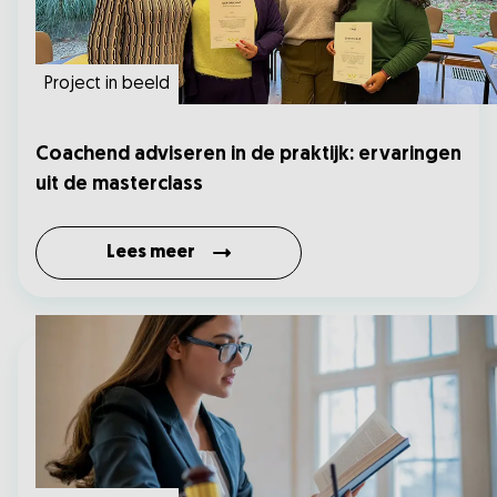
Project in beeld
Coachend adviseren in de praktijk: ervaringen
uit de masterclass
Lees meer