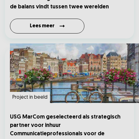
de balans vindt tussen twee werelden
Lees meer
Project in beeld
USG MarCom geselecteerd als strategisch
partner voor inhuur
Communicatieprofessionals voor de