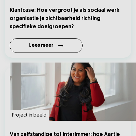
Klantcase: Hoe vergroot je als sociaal werk
organisatie je zichtbaarheid richting
specifieke doelgroepen?
Lees meer
Project in beeld
Van zelfstandige tot interimmer: hoe Aartie