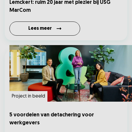
Lemckert: ruim 20 jaar met plezier bij USG
MarCom
Lees meer
Project in beeld
5 voordelen van detachering voor
werkgevers