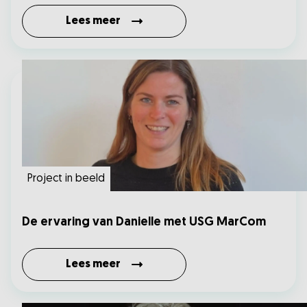
Lees meer
Project in beeld
De ervaring van Danielle met USG MarCom
Lees meer