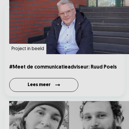
Project in beeld
#Meet de communicatieadviseur: Ruud Poels
Lees meer