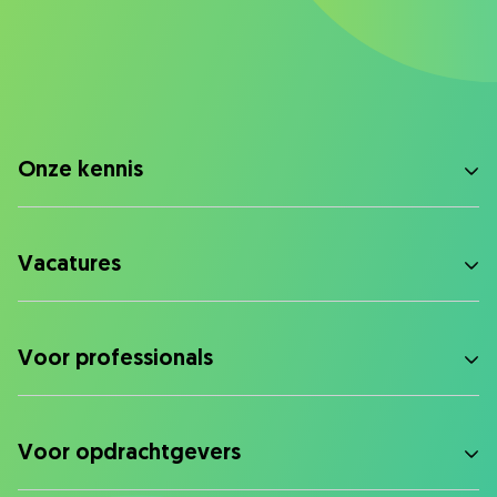
Onze kennis
Vacatures
Voor professionals
Voor opdrachtgevers