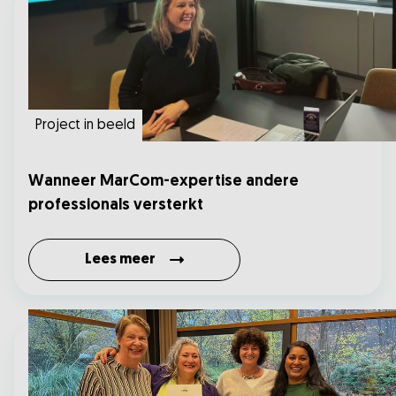
Project in beeld
Wanneer MarCom-expertise andere
professionals versterkt
Lees meer