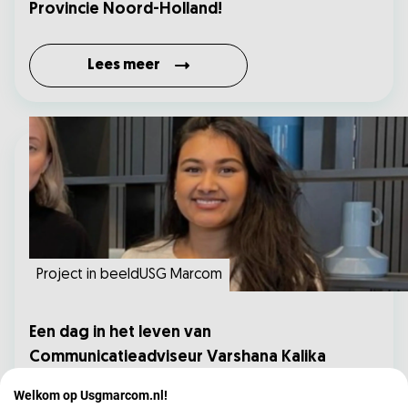
Provincie Noord-Holland!
Lees meer
Project in beeldUSG Marcom
Een dag in het leven van
Communicatieadviseur Varshana Kalika
Welkom op Usgmarcom.nl!