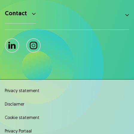
Contact
LinkedIn
Instagram
Privacy statement
Disclaimer
Cookie statement
Privacy Portaal