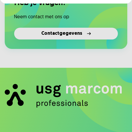
Heb je vragen?
Neem contact met ons op
Contactgegevens