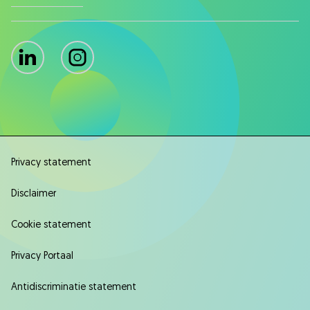
LinkedIn
Instagram
Privacy statement
Disclaimer
Cookie statement
Privacy Portaal
Antidiscriminatie statement