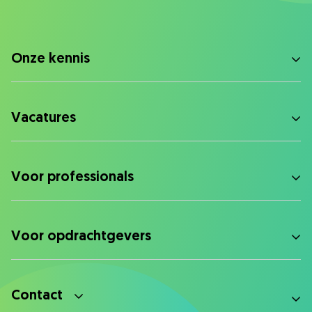
Onze kennis
Vacatures
Voor professionals
Voor opdrachtgevers
Contact