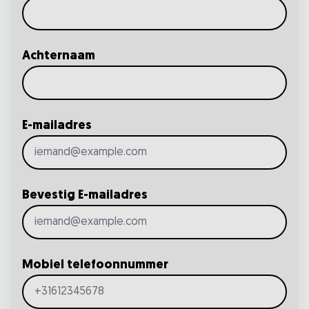
Achternaam
E-mailadres
Bevestig E-mailadres
Mobiel telefoonnummer