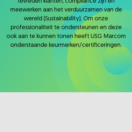
tevreden klanten, compliance zijn en
meewerken aan het verduurzamen van de
wereld (Sustainability). Om onze
professionaliteit te ondersteunen en deze
ook aan te kunnen tonen heeft USG Marcom
onderstaande keurmerken/certificeringen.