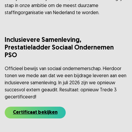
stap in onze ambitie om de meest duurzame
staffingorganisatie van Nederland te worden.
Inclusievere Samenleving,
Prestatieladder Sociaal Ondernemen
PSO
Officieel bewijs van sociaal ondernemerschap. Hierdoor
tonen we mede aan dat we een bijdrage leveren aan een
inclusievere samenleving. In juli 2026 zijn we opnieuw
succesvol extern geaudit. Resultaat: opnieuw Trede 3
gecertificeerd!
Certificaat bekijken