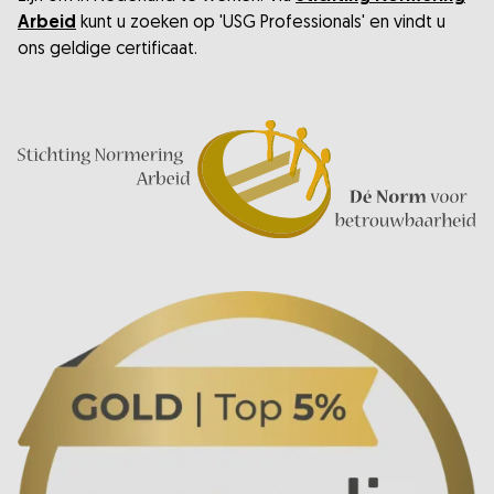
Arbeid
kunt u zoeken op 'USG Professionals' en vindt u
ons geldige certificaat.