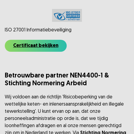
ISO 27001 Informatiebeveiliging
Certificaat bekijken
Betrouwbare partner NEN4400-1 &
Stichting Normering Arbeid
Wij voldoen aan de richtlijn 'Risicobeperking van de
wettelijke keten- en inlenersaansprakelijkheid en illegale
tewerkstelling'. U kunt ervan op aan, dat onze
personeelsadministratie op orde is, dat we tijdig
loonheffingen afdragen en al onze mensen gerechtigd
zijn om in Nederland te werken. Via
Stichting Normering