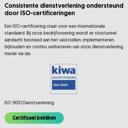
Consistente dienstverlening ondersteund
door ISO-certificeringen
Een ISO-certificering staat voor een internationale
standaard. Bij onze bedrijfsvoering wordt er structureel
aandacht besteed aan het vaststellen, implementeren,
bijhouden en continu verbeteren van onze dienstverlening
mede via de:
ISO 9001 Dienstverlening
Certificaat bekijken