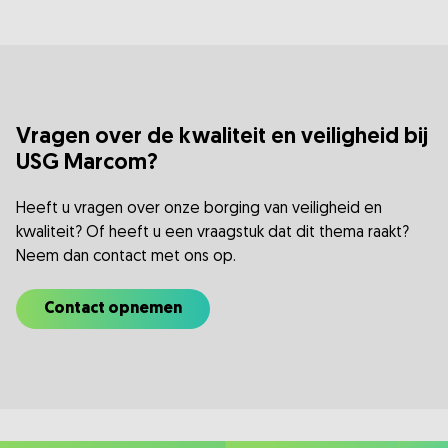
Vragen over de kwaliteit en veiligheid bij
USG Marcom?
Heeft u vragen over onze borging van veiligheid en
kwaliteit? Of heeft u een vraagstuk dat dit thema raakt?
Neem dan contact met ons op.
Contact opnemen