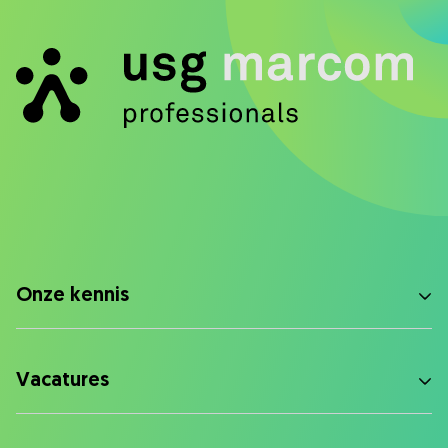
Onze kennis
Vacatures