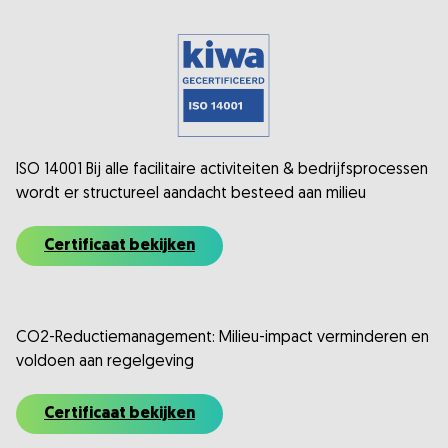
ISO 14001 Bij alle facilitaire activiteiten & bedrijfsprocessen
wordt er structureel aandacht besteed aan milieu
Certificaat bekijken
CO2-Reductiemanagement: Milieu-impact verminderen en
voldoen aan regelgeving
Certificaat bekijken