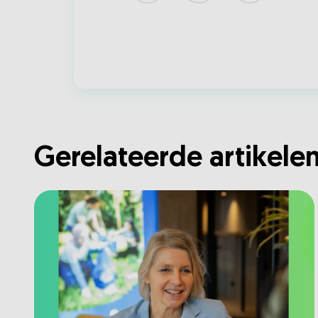
Gerelateerde artikele