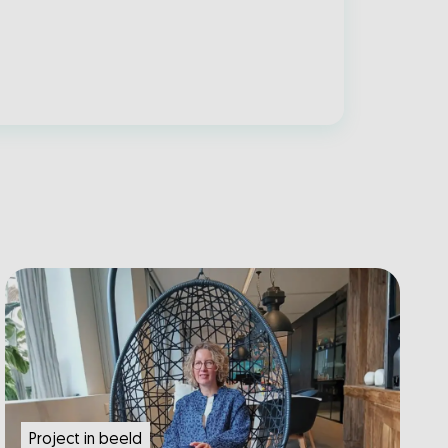
Project in beeld