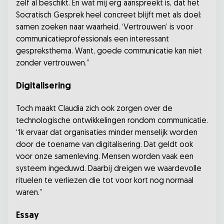
zelf al beschikt. En wat mij erg aanspreekt is, dat het
Socratisch Gesprek heel concreet blijft met als doel:
samen zoeken naar waarheid. ‘Vertrouwen’ is voor
communicatieprofessionals een interessant
gespreksthema. Want, goede communicatie kan niet
zonder vertrouwen.”
Digitalisering
Toch maakt Claudia zich ook zorgen over de
technologische ontwikkelingen rondom communicatie.
“Ik ervaar dat organisaties minder menselijk worden
door de toename van digitalisering. Dat geldt ook
voor onze samenleving. Mensen worden vaak een
systeem ingeduwd. Daarbij dreigen we waardevolle
rituelen te verliezen die tot voor kort nog normaal
waren.”
Essay