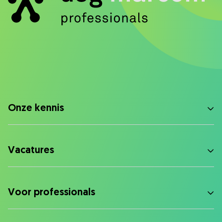
Onze kennis
Vacatures
Voor professionals