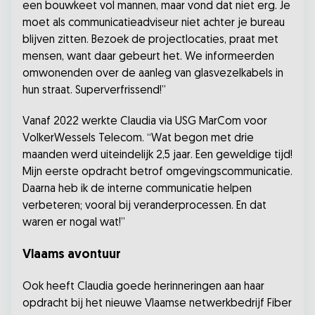
een bouwkeet vol mannen, maar vond dat niet erg. Je
moet als communicatieadviseur niet achter je bureau
blijven zitten. Bezoek de projectlocaties, praat met
mensen, want daar gebeurt het. We informeerden
omwonenden over de aanleg van glasvezelkabels in
hun straat. Superverfrissend!”
Vanaf 2022 werkte Claudia via USG MarCom voor
VolkerWessels Telecom. “Wat begon met drie
maanden werd uiteindelijk 2,5 jaar. Een geweldige tijd!
Mijn eerste opdracht betrof omgevingscommunicatie.
Daarna heb ik de interne communicatie helpen
verbeteren; vooral bij veranderprocessen. En dat
waren er nogal wat!”
Vlaams avontuur
Ook heeft Claudia goede herinneringen aan haar
opdracht bij het nieuwe Vlaamse netwerkbedrijf Fiber