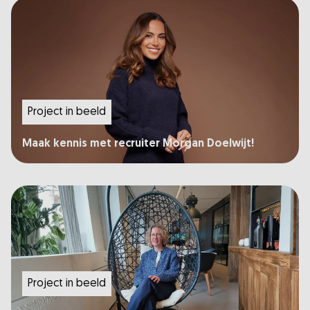
Project in beeld
Maak kennis met recruiter Morgan Doelwijt!
Project in beeld