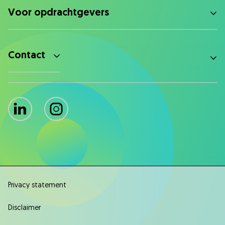
Voor opdrachtgevers
Contact
LinkedIn
Instagram
Privacy statement
Disclaimer