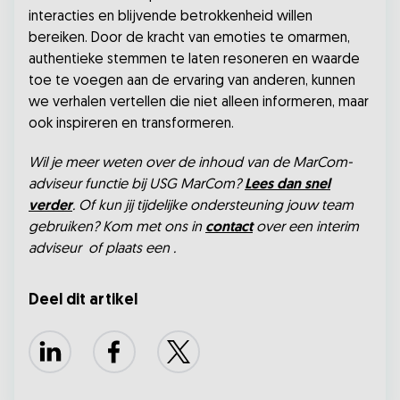
interacties en blijvende betrokkenheid willen
bereiken. Door de kracht van emoties te omarmen,
authentieke stemmen te laten resoneren en waarde
toe te voegen aan de ervaring van anderen, kunnen
we verhalen vertellen die niet alleen informeren, maar
ook inspireren en transformeren.
Wil je meer weten over de inhoud van de MarCom-
adviseur functie bij USG MarCom?
Lees dan snel
verder
. Of kun jij tijdelijke ondersteuning jouw team
gebruiken? Kom met ons in
contact
over een interim
adviseur of plaats een .
Deel dit artikel
LinkedIn
Facebook
X