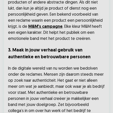
producten of andere abstracte dingen. Als dit niet
lukt, dan kun je altijd je product of dienst nog een
persoonlijkheid geven. Een bekend voorbeeld van
een reclame waarin een product een persoonlijkheid
krijgt, is de
M&M's campagne
. Elke kleur M&M heeft
een eigen karakter. Dit helpt het publiek om een
emotionele band met het product te creëren.
3. Maak in jouw verhaal gebruik van
authentieke en betrouwbare personen
In de digitale wereld van nu worden we bedolven
onder de reclames. Mensen zijn daarom steeds meer
op zoek naar authenticiteit. Het gaat er niet alleen
meer om wat je aanbiedt, maar ook waar je als bedrijf
voor staat. Met authentieke en betrouwbare
personen in jouw verhaal creëer je makkelijker een
band met jouw doelgroep. Zet bijvoorbeeld
collega’s in om over hun werk of het bedrijf te