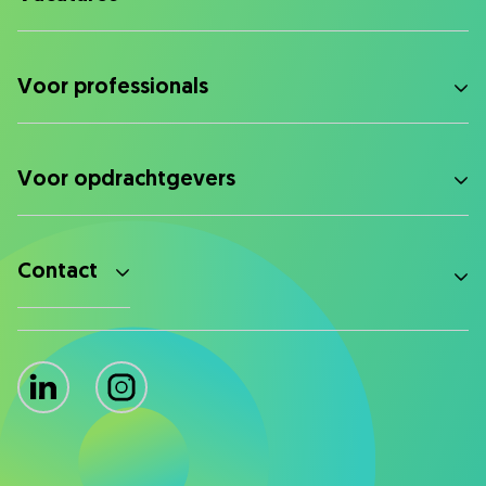
Voor professionals
Voor opdrachtgevers
Contact
LinkedIn
Instagram