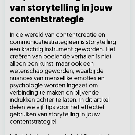
van storytelling in jouw
contentstrategie
In de wereld van contentcreatie en
communicatiestrategieën is storytelling
een krachtig instrument geworden. Het
creëren van boeiende verhalen is niet
alleen een kunst, maar ook een
wetenschap geworden, waarbij de
nuances van menselijke emoties en
psychologie worden ingezet om
verbinding te maken en blijvende
indrukken achter te laten. In dit artikel
delen we vijf tips voor het effectief
gebruiken van storytelling in jouw
contentstrategie!