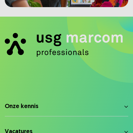
Onze kennis
Vacatures