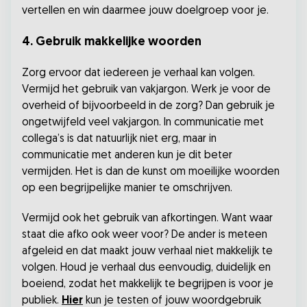
vertellen en win daarmee jouw doelgroep voor je.
4. Gebruik makkelijke woorden
Zorg ervoor dat iedereen je verhaal kan volgen.
Vermijd het gebruik van vakjargon. Werk je voor de
overheid of bijvoorbeeld in de zorg? Dan gebruik je
ongetwijfeld veel vakjargon. In communicatie met
collega’s is dat natuurlijk niet erg, maar in
communicatie met anderen kun je dit beter
vermijden. Het is dan de kunst om moeilijke woorden
op een begrijpelijke manier te omschrijven.
Vermijd ook het gebruik van afkortingen. Want waar
staat die afko ook weer voor? De ander is meteen
afgeleid en dat maakt jouw verhaal niet makkelijk te
volgen. Houd je verhaal dus eenvoudig, duidelijk en
boeiend, zodat het makkelijk te begrijpen is voor je
publiek.
Hier
kun je testen of jouw woordgebruik