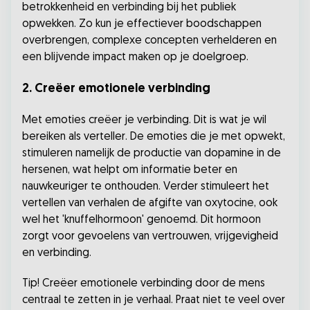
betrokkenheid en verbinding bij het publiek
opwekken. Zo kun je effectiever boodschappen
overbrengen, complexe concepten verhelderen en
een blijvende impact maken op je doelgroep.
2. Creëer emotionele verbinding
Met emoties creëer je verbinding. Dit is wat je wil
bereiken als verteller. De emoties die je met opwekt,
stimuleren namelijk de productie van dopamine in de
hersenen, wat helpt om informatie beter en
nauwkeuriger te onthouden. Verder stimuleert het
vertellen van verhalen de afgifte van oxytocine, ook
wel het 'knuffelhormoon' genoemd. Dit hormoon
zorgt voor gevoelens van vertrouwen, vrijgevigheid
en verbinding.
Tip! Creëer emotionele verbinding door de mens
centraal te zetten in je verhaal. Praat niet te veel over