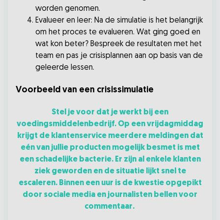
worden genomen.
Evalueer en leer: Na de simulatie is het belangrijk
om het proces te evalueren. Wat ging goed en
wat kon beter? Bespreek de resultaten met het
team en pas je crisisplannen aan op basis van de
geleerde lessen.
Voorbeeld van een crisissimulatie
Stel je voor dat je werkt bij een
voedingsmiddelenbedrijf. Op een vrijdagmiddag
krijgt de klantenservice meerdere meldingen dat
eén van jullie producten mogelijk besmet is met
een schadelijke bacterie. Er zijn al enkele klanten
ziek geworden en de situatie lijkt snel te
escaleren. Binnen een uur is de kwestie opgepikt
door sociale media en journalisten bellen voor
commentaar.