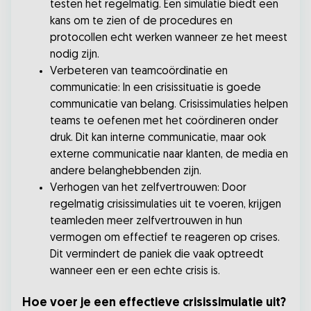
testen het regelmatig. Een simulatie biedt een
kans om te zien of de procedures en
protocollen echt werken wanneer ze het meest
nodig zijn.
Verbeteren van teamcoördinatie en
communicatie: In een crisissituatie is goede
communicatie van belang. Crisissimulaties helpen
teams te oefenen met het coördineren onder
druk. Dit kan interne communicatie, maar ook
externe communicatie naar klanten, de media en
andere belanghebbenden zijn.
Verhogen van het zelfvertrouwen: Door
regelmatig crisissimulaties uit te voeren, krijgen
teamleden meer zelfvertrouwen in hun
vermogen om effectief te reageren op crises.
Dit vermindert de paniek die vaak optreedt
wanneer een er een echte crisis is.
Hoe voer je een effectieve crisissimulatie uit?