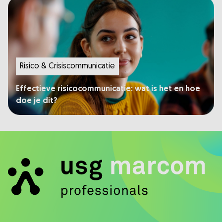
Risico & Crisiscommunicatie
Effectieve risicocommunicatie: wat is het en hoe
doe je dit?