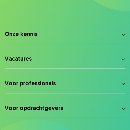
Onze kennis
Vacatures
Voor professionals
Voor opdrachtgevers