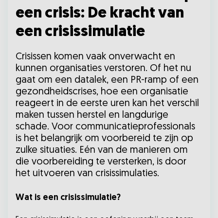
een crisis: De kracht van
een crisissimulatie
Crisissen komen vaak onverwacht en
kunnen organisaties verstoren. Of het nu
gaat om een datalek, een PR-ramp of een
gezondheidscrises, hoe een organisatie
reageert in de eerste uren kan het verschil
maken tussen herstel en langdurige
schade. Voor communicatieprofessionals
is het belangrijk om voorbereid te zijn op
zulke situaties. Eén van de manieren om
die voorbereiding te versterken, is door
het uitvoeren van crisissimulaties.
Wat is een crisissimulatie?