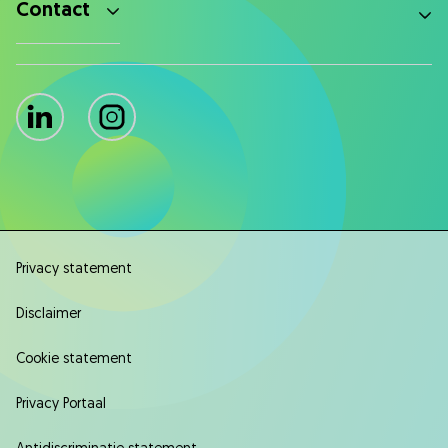
Contact
LinkedIn
Instagram
Privacy statement
Disclaimer
Cookie statement
Privacy Portaal