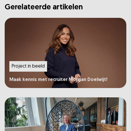
Gerelateerde artikelen
Project in beeld
Maak kennis met recruiter Morgan Doelwijt!