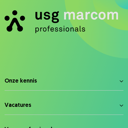
Onze kennis
Vacatures