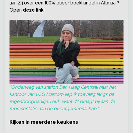
aan Zij over een 100% queer boekhandel in Alkmaar?
Open
deze link
!
“Onderweg van station Den Haag Centraal naar het
kantoor van USG Marcom liep ik toevallig langs dit
regenboogbankje. Leuk, want dit draagt bij aan de
representatie aan de queergemeenschap.”
Kijken in meerdere keukens