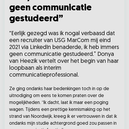
geen communicatie
gestudeerd”
“Eerlijk gezegd was ik nogal verbaasd dat
een recruiter van USG MarCom mij eind
2021 via LinkedIn benaderde, ik heb immers
geen communicatie gestudeerd.” Donya
van Heezik vertelt over het begin van haar
loopbaan als interim
communicatieprofessional.
Ze ging ondanks haar bedenkingen toch in op de
uitnodiging om eens te komen praten over de
mogelijkheden. “Ik dacht, laat ik maar een poging
wagen. Tijdens een prettige kennismaking op het
strand van Noordwijk, kreeg ik er vertrouwen in dat ik
ondanks mijn studie achtergrond goed zou passen in