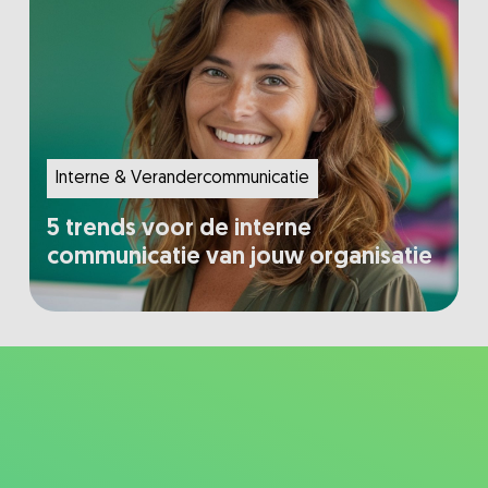
Interne & Verandercommunicatie
5 trends voor de interne
communicatie van jouw organisatie