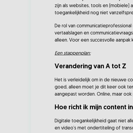
zijn als websites, tools en (mobiele
toegankelijkheid nog niet vanzelfspre
De rol van communicatieprofessional i
vertaalslagen en communicatievraagstu
alleen. Voor een succesvolle aanpak 
Een stappenplan:
Verandering van A tot Z
Het is verleidelijk om in de nieuwe 
goed, alleen moet je dit keer ook t
aangepast worden. Online, maar ook 
Hoe richt ik mijn content i
Digitale toegankelijkheid gaat niet a
en video’s met ondertiteling of trans