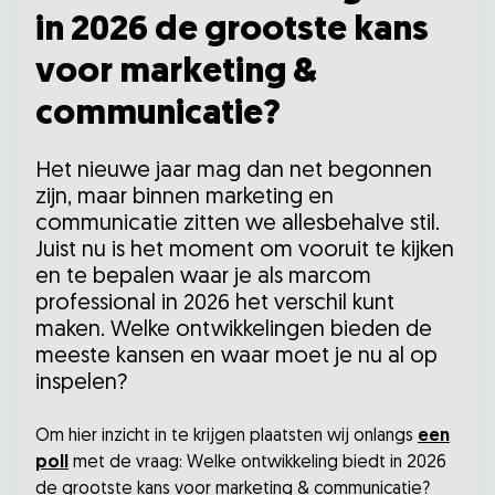
in 2026 de grootste kans
voor marketing &
communicatie?
Het nieuwe jaar mag dan net begonnen
zijn, maar binnen marketing en
communicatie zitten we allesbehalve stil.
Juist nu is het moment om vooruit te kijken
en te bepalen waar je als marcom
professional in 2026 het verschil kunt
maken. Welke ontwikkelingen bieden de
meeste kansen en waar moet je nu al op
inspelen?
Om hier inzicht in te krijgen plaatsten wij onlangs
een
poll
met de vraag: Welke ontwikkeling biedt in 2026
de grootste kans voor marketing & communicatie?