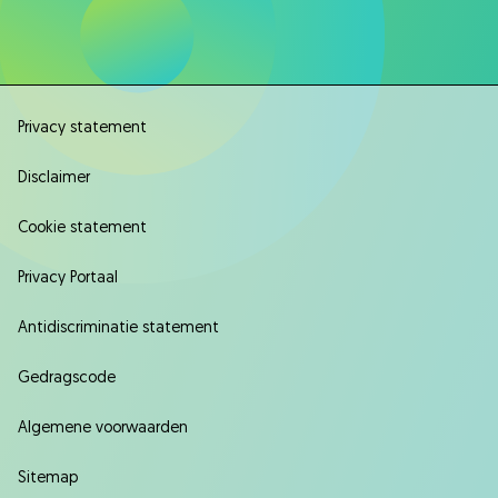
Privacy statement
Disclaimer
Cookie statement
Privacy Portaal
Antidiscriminatie statement
Gedragscode
Algemene voorwaarden
Sitemap