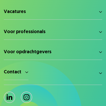
Vacatures
Voor professionals
Voor opdrachtgevers
Contact
LinkedIn
Instagram