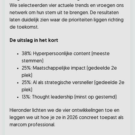
We selecteerden vier actuele trends en vroegen ons
netwerk om hun stem uit te brengen. De resultaten
laten duidelijk zien waar de prioriteiten liggen richting
de toekomst.
De uitslag in het kort
38%: Hyperpersoonlijke content (meeste
stemmen)
25%: Maatschappelijke impact (gedeelde 2e
plek)
25%: AI als strategische versneller (gedeelde 2e
plek)
13%: Thought leadership (minst op gestemd)
Hieronder lichten we de vier ontwikkelingen toe en
leggen we uit hoe je ze in 2026 concreet toepast als
marcom professional.