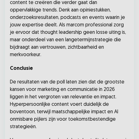
content te creëren die verder gaat dan
oppervlakkige trends. Denk aan opiniestukken,
onderzoeksresultaten, podcasts en events waarin je
jouw expertise deelt. Als marcom professional zorg
je ervoor dat thought leadership geen losse uiting is,
maar onderdeel van een langetermijnstrategie die
bijdraagt aan vertrouwen, zichtbaarheid en
merkvoorkeur.
Conclusie
De resultaten van de poll laten zien dat de grootste
kansen voor marketing en communicatie in 2026
liggen in het vergroten van relevantie en impact.
Hyperpersoonlijke content voert duidelijk de
boventoon, terwijl maatschappelijke impact en AI
onmisbare pijlers zijn voor toekomstbestendige
strategieën.