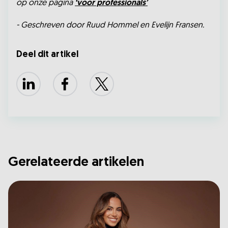
op onze pagina
‘voor professionals’
- Geschreven door Ruud Hommel en Evelijn Fransen.
Deel dit artikel
LinkedIn
Facebook
X
Gerelateerde artikelen