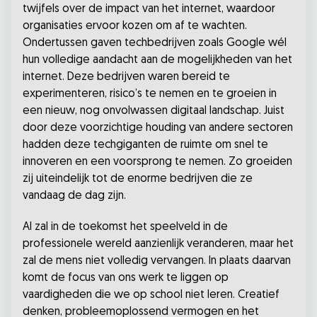
twijfels over de impact van het internet, waardoor
organisaties ervoor kozen om af te wachten.
Ondertussen gaven techbedrijven zoals Google wél
hun volledige aandacht aan de mogelijkheden van het
internet. Deze bedrijven waren bereid te
experimenteren, risico’s te nemen en te groeien in
een nieuw, nog onvolwassen digitaal landschap. Juist
door deze voorzichtige houding van andere sectoren
hadden deze techgiganten de ruimte om snel te
innoveren en een voorsprong te nemen. Zo groeiden
zij uiteindelijk tot de enorme bedrijven die ze
vandaag de dag zijn.
AI zal in de toekomst het speelveld in de
professionele wereld aanzienlijk veranderen, maar het
zal de mens niet volledig vervangen. In plaats daarvan
komt de focus van ons werk te liggen op
vaardigheden die we op school niet leren. Creatief
denken, probleemoplossend vermogen en het