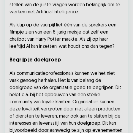
stellen van de juiste vragen worden belangrijk om te
werken met Artificial Intelligence.
Als klap op de vuurpijl liet één van de sprekers een
filmpje zien van een 8-jarig meisje dat zelf een
chatbot van Harry Potter maakte. Als zij op haar
leeftijd AI kan inzetten, wat houdt ons dan tegen?
Begrijp je doelgroep
Als communicatieprofessionals kunnen we het niet
vaak genoeg herhalen. Het is van belang de
doelgroep van de organisatie goed te begrijpen. Dit
helpt o.a. bij het opbouwen van een sterke
community van loyale klanten. Organisaties kunnen
deze loyaliteit vergroten door niet alleen producten
of diensten te leveren, maar ook aan te sluiten bij de
interesses en levensstijl van hun doelgroep. Dit kan
bijvoorbeeld door aanwezig te zijn op evenementen