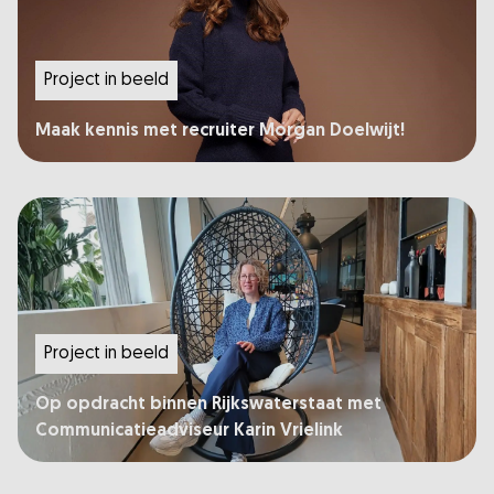
Project in beeld
Maak kennis met recruiter Morgan Doelwijt!
Project in beeld
Op opdracht binnen Rijkswaterstaat met
Communicatieadviseur Karin Vrielink