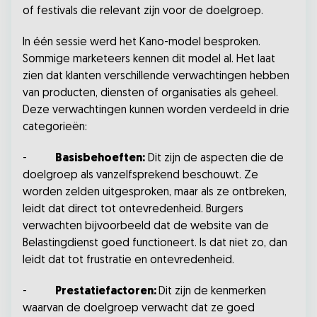
of festivals die relevant zijn voor de doelgroep.
In één sessie werd het Kano-model besproken.
Sommige marketeers kennen dit model al. Het laat
zien dat klanten verschillende verwachtingen hebben
van producten, diensten of organisaties als geheel.
Deze verwachtingen kunnen worden verdeeld in drie
categorieën:
-
Basisbehoeften:
Dit zijn de aspecten die de
doelgroep als vanzelfsprekend beschouwt. Ze
worden zelden uitgesproken, maar als ze ontbreken,
leidt dat direct tot ontevredenheid. Burgers
verwachten bijvoorbeeld dat de website van de
Belastingdienst goed functioneert. Is dat niet zo, dan
leidt dat tot frustratie en ontevredenheid.
-
Prestatiefactoren:
Dit zijn de kenmerken
waarvan de doelgroep verwacht dat ze goed