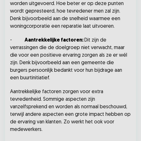
worden uitgevoerd. Hoe beter er op deze punten
wordt gepresteerd, hoe tevredener men zal zijn.
Denk bijvoorbeeld aan de snelheid waarmee een
woningcorporatie een reparatie laat uitvoeren.
-
Aantrekkelijke factoren:
Dit zijn de
verrassingen die de doelgroep niet verwacht, maar
die voor een positieve ervaring zorgen als ze er wél
zijn. Denk bijvoorbeeld aan een gemeente die
burgers persoonlijk bedankt voor hun bijdrage aan
een buurtinitiatief.
Aantrekkelijke factoren zorgen voor extra
tevredenheid. Sommige aspecten zijn
vanzelfsprekend en worden als normaal beschouwd,
terwijl andere aspecten een grote impact hebben op
de ervaring van klanten. Zo werkt het ook voor
medewerkers.