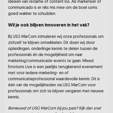
ideeën van reclame of content los. Als marketeer of
communicado is er niks mis mee om de boel soms
goed wakker te schudden.
Wil je ook blijven innoveren in het vak?
Bij USG MarCom stimuleren wij onze professionals om
zichzelf te blijven ontwikkelen. Dit doen wij door
opleidingen, onderlinge kennis te delen tussen de
professionals én de mogelijkheid om naar
marketing/communicatie-events te gaan. Mixed
Emotions Live is een jaarlijks terugkerend evenement
met voor iedere marketing- en of
communicatieprofessional waardevolle kennis. Dit is
één van de mogelijkheden via USG MarCom voor
professionals om zich te blijven vergaren met nieuwe
kennis.
Benieuwd of USG MarCom bij jou past? Kijk dan snel