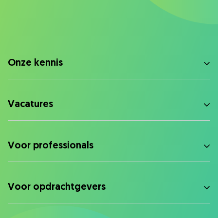
Onze kennis
Vacatures
Voor professionals
Voor opdrachtgevers