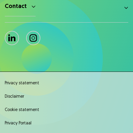
Contact
LinkedIn
Instagram
Privacy statement
Disclaimer
Cookie statement
Privacy Portaal