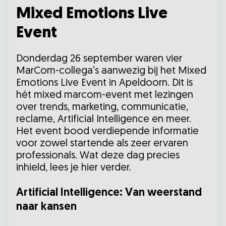
Mixed Emotions Live
Event
Donderdag 26 september waren vier
MarCom-collega’s aanwezig bij het Mixed
Emotions Live Event in Apeldoorn. Dit is
hét mixed marcom-event met lezingen
over trends, marketing, communicatie,
reclame, Artificial Intelligence en meer.
Het event bood verdiepende informatie
voor zowel startende als zeer ervaren
professionals. Wat deze dag precies
inhield, lees je hier verder.
Artificial Intelligence: Van weerstand
naar kansen