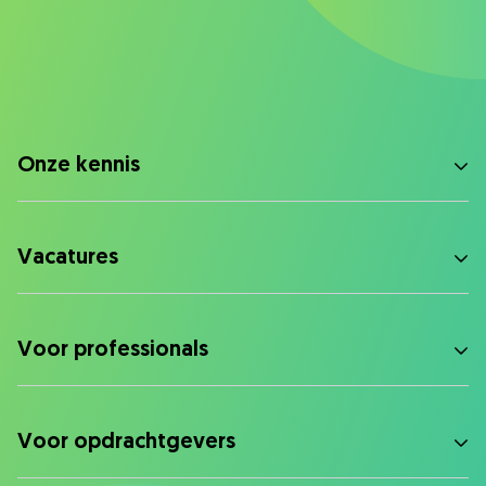
Onze kennis
Vacatures
Voor professionals
Voor opdrachtgevers