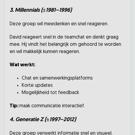
3. Millennials (±1981–1996)
Deze groep wil meedenken en snel reageren.
David reageert snel in de teamchat en denkt graag
mee. Hij vindt het belangrijk om gehoord te worden
en wil makkelijk kunnen reageren.
Wat werkt:
Chat en samenwerkingsplatforms
Korte updates
Mogelijkheid tot feedback
Tip:
maak communicatie interactief.
4. Generatie Z (±1997–2012)
Deze groep verwerkt informatie snel en visueel.