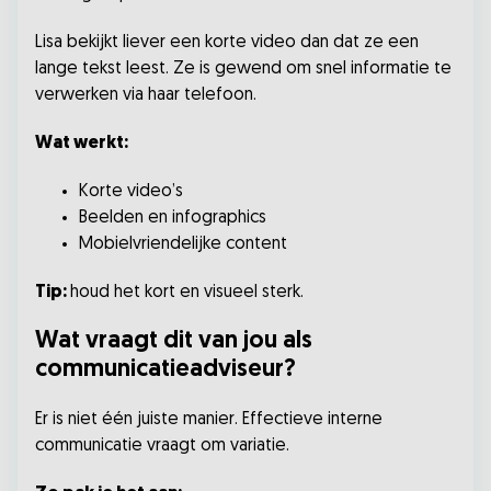
Lisa bekijkt liever een korte video dan dat ze een
lange tekst leest. Ze is gewend om snel informatie te
verwerken via haar telefoon.
Wat werkt:
Korte video’s
Beelden en infographics
Mobielvriendelijke content
Tip:
houd het kort en visueel sterk.
Wat vraagt dit van jou als
communicatieadviseur?
Er is niet één juiste manier. Effectieve interne
communicatie vraagt om variatie.