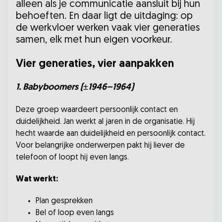
alleen als je communicatie aansluit bij hun
behoeften. En daar ligt de uitdaging: op
de werkvloer werken vaak vier generaties
samen, elk met hun eigen voorkeur.
Vier generaties, vier aanpakken
1. Babyboomers (±1946–1964)
Deze groep waardeert persoonlijk contact en
duidelijkheid. Jan werkt al jaren in de organisatie. Hij
hecht waarde aan duidelijkheid en persoonlijk contact.
Voor belangrijke onderwerpen pakt hij liever de
telefoon of loopt hij even langs.
Wat werkt:
Plan gesprekken
Bel of loop even langs