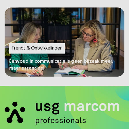
Trends & Ontwikkelingen
Eenvoud in communicatie is geen bijzaak meer,
maar essentieel