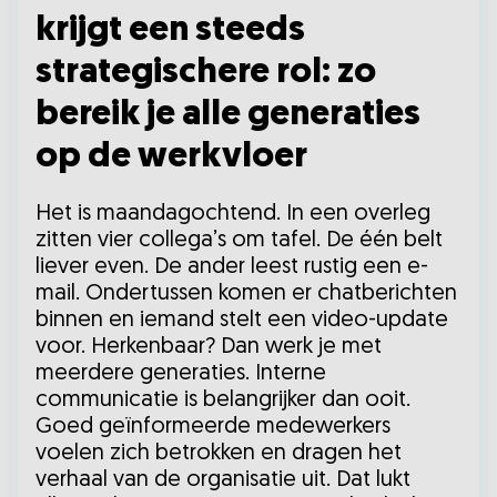
krijgt een steeds
strategischere rol: zo
bereik je alle generaties
op de werkvloer
Het is maandagochtend. In een overleg
zitten vier collega’s om tafel. De één belt
liever even. De ander leest rustig een e-
mail. Ondertussen komen er chatberichten
binnen en iemand stelt een video-update
voor. Herkenbaar? Dan werk je met
meerdere generaties. Interne
communicatie is belangrijker dan ooit.
Goed geïnformeerde medewerkers
voelen zich betrokken en dragen het
verhaal van de organisatie uit. Dat lukt