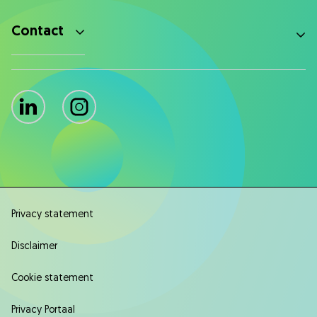
Contact
LinkedIn
Instagram
Privacy statement
Disclaimer
Cookie statement
Privacy Portaal