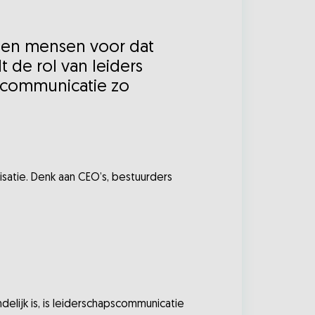
ezen mensen voor dat
de rol van leiders
pscommunicatie zo
satie. Denk aan CEO’s, bestuurders
delijk is, is leiderschapscommunicatie