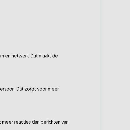
em en netwerk. Dat maakt de
 persoon. Dat zorgt voor meer
k meer reacties dan berichten van