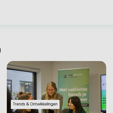
n
Trends & Ontwikkelingen