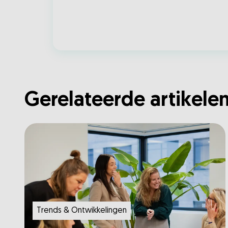
Gerelateerde artikele
Trends & Ontwikkelingen