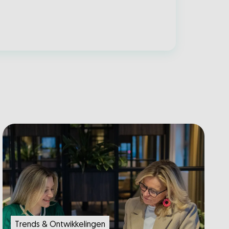
Trends & Ontwikkelingen