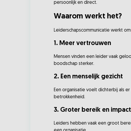
persoonlijk en direct.
Waarom werkt het?
Leiderschapscommunicatie werkt om 
1. Meer vertrouwen
Mensen vinden een leider vaak geloo
boodschap sterker.
2. Een menselijk gezicht
Een organisatie voelt dichterbij als 
betrokkenheid.
3. Groter bereik en impact
Leiders hebben vaak een groot bereik
een organisatie.