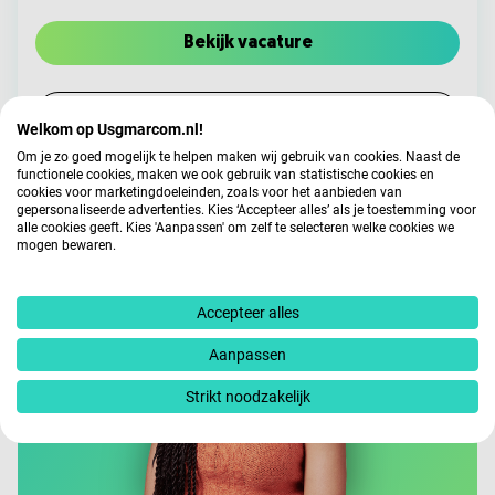
Bekijk vacature
Bewaar vacature
Welkom op Usgmarcom.nl!
Om je zo goed mogelijk te helpen maken wij gebruik van cookies. Naast de
functionele cookies, maken we ook gebruik van statistische cookies en
cookies voor marketingdoeleinden, zoals voor het aanbieden van
gepersonaliseerde advertenties. Kies ‘Accepteer alles’ als je toestemming voor
alle cookies geeft. Kies 'Aanpassen' om zelf te selecteren welke cookies we
mogen bewaren.
Accepteer alles
Aanpassen
Strikt noodzakelijk