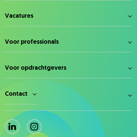
Vacatures
Voor professionals
Voor opdrachtgevers
Contact
LinkedIn
Instagram