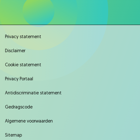
Privacy statement
Disclaimer
Cookie statement
Privacy Portaal
Antidiscriminatie statement
Gedragscode
Algemene voorwaarden
Sitemap