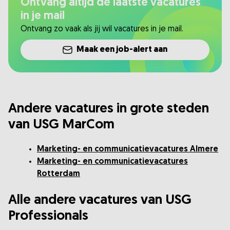
Ontvang altijd de laatste vacatures
in je mail
Ontvang zo vaak als jij wil vacatures in je mail.
Maak een job-alert aan
Andere vacatures in grote steden
van USG MarCom
Marketing- en communicatievacatures Almere
Marketing- en communicatievacatures
Rotterdam
Alle andere vacatures van USG
Professionals