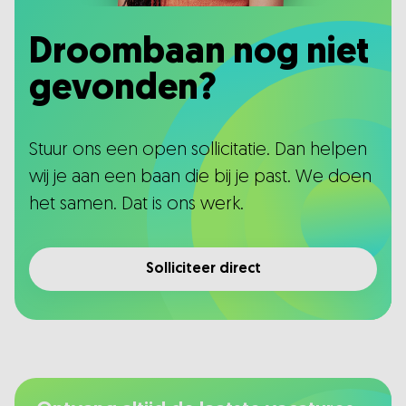
Droombaan nog niet
gevonden?
Stuur ons een open sollicitatie. Dan helpen
wij je aan een baan die bij je past. We doen
het samen. Dat is ons werk.
Solliciteer direct