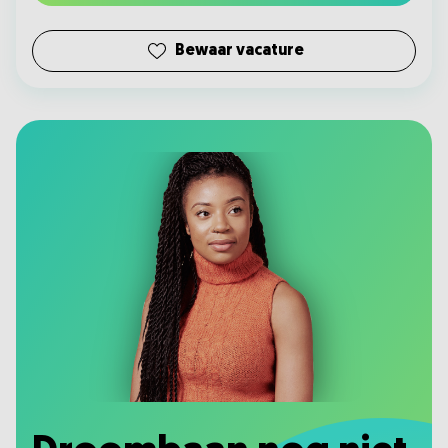
Bewaar vacature