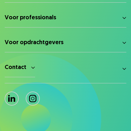
Voor professionals
Voor opdrachtgevers
Contact
LinkedIn
Instagram