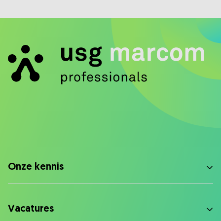
Onze kennis
Vacatures