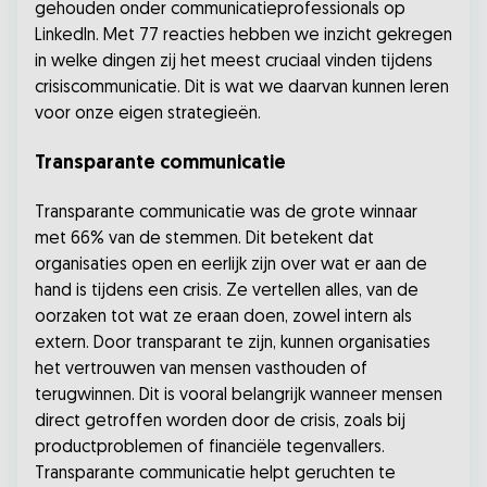
gehouden onder communicatieprofessionals op
LinkedIn. Met 77 reacties hebben we inzicht gekregen
in welke dingen zij het meest cruciaal vinden tijdens
crisiscommunicatie. Dit is wat we daarvan kunnen leren
voor onze eigen strategieën.
Transparante communicatie
Transparante communicatie was de grote winnaar
met 66% van de stemmen. Dit betekent dat
organisaties open en eerlijk zijn over wat er aan de
hand is tijdens een crisis. Ze vertellen alles, van de
oorzaken tot wat ze eraan doen, zowel intern als
extern. Door transparant te zijn, kunnen organisaties
het vertrouwen van mensen vasthouden of
terugwinnen. Dit is vooral belangrijk wanneer mensen
direct getroffen worden door de crisis, zoals bij
productproblemen of financiële tegenvallers.
Transparante communicatie helpt geruchten te