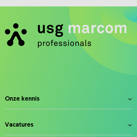
Onze kennis
Vacatures