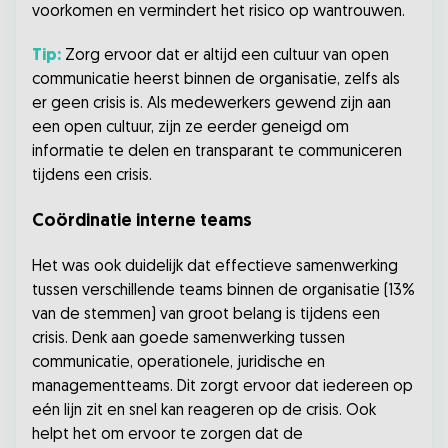
voorkomen en vermindert het risico op wantrouwen.
Tip:
Zorg ervoor dat er altijd een cultuur van open
communicatie heerst binnen de organisatie, zelfs als
er geen crisis is. Als medewerkers gewend zijn aan
een open cultuur, zijn ze eerder geneigd om
informatie te delen en transparant te communiceren
tijdens een crisis.
Coördinatie interne teams
Het was ook duidelijk dat effectieve samenwerking
tussen verschillende teams binnen de organisatie (13%
van de stemmen) van groot belang is tijdens een
crisis. Denk aan goede samenwerking tussen
communicatie, operationele, juridische en
managementteams. Dit zorgt ervoor dat iedereen op
eén lijn zit en snel kan reageren op de crisis. Ook
helpt het om ervoor te zorgen dat de