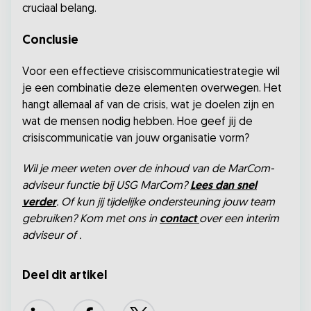
cruciaal belang.
Conclusie
Voor een effectieve crisiscommunicatiestrategie wil
je een combinatie deze elementen overwegen. Het
hangt allemaal af van de crisis, wat je doelen zijn en
wat de mensen nodig hebben. Hoe geef jij de
crisiscommunicatie van jouw organisatie vorm?
Wil je meer weten over de inhoud van de MarCom-
adviseur functie bij USG MarCom?
Lees dan snel
verder
. Of kun jij tijdelijke ondersteuning jouw team
gebruiken? Kom met ons in
contact
over een interim
adviseur of .
Deel dit artikel