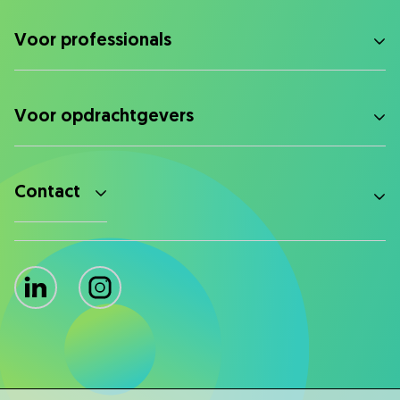
Voor professionals
Voor opdrachtgevers
Contact
LinkedIn
Instagram