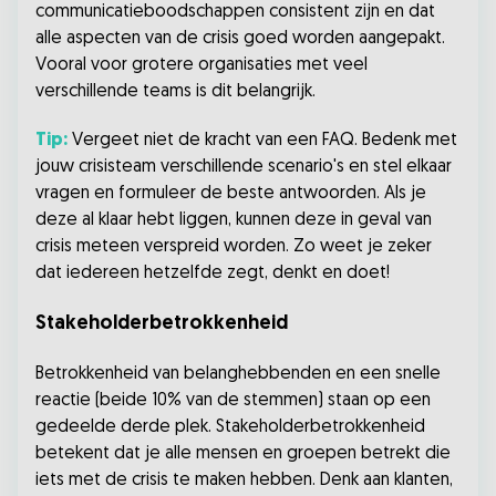
communicatieboodschappen consistent zijn en dat
alle aspecten van de crisis goed worden aangepakt.
Vooral voor grotere organisaties met veel
verschillende teams is dit belangrijk.
Tip:
Vergeet niet de kracht van een FAQ. Bedenk met
jouw crisisteam verschillende scenario's en stel elkaar
vragen en formuleer de beste antwoorden. Als je
deze al klaar hebt liggen, kunnen deze in geval van
crisis meteen verspreid worden. Zo weet je zeker
dat iedereen hetzelfde zegt, denkt en doet!
Stakeholderbetrokkenheid
Betrokkenheid van belanghebbenden en een snelle
reactie (beide 10% van de stemmen) staan op een
gedeelde derde plek. Stakeholderbetrokkenheid
betekent dat je alle mensen en groepen betrekt die
iets met de crisis te maken hebben. Denk aan klanten,