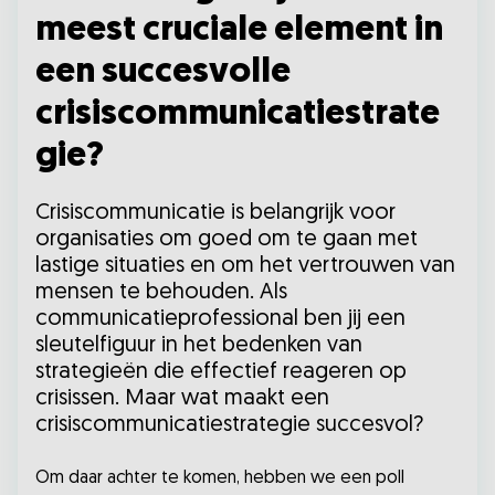
meest cruciale element in
een succesvolle
crisiscommunicatiestrate
gie?
Crisiscommunicatie is belangrijk voor
organisaties om goed om te gaan met
lastige situaties en om het vertrouwen van
mensen te behouden. Als
communicatieprofessional ben jij een
sleutelfiguur in het bedenken van
strategieën die effectief reageren op
crisissen. Maar wat maakt een
crisiscommunicatiestrategie succesvol?
Om daar achter te komen, hebben we een poll