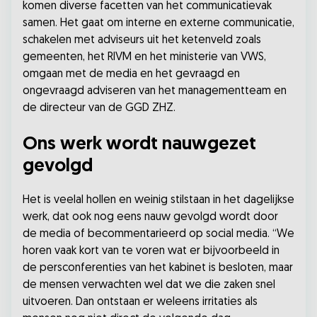
komen diverse facetten van het communicatievak
samen. Het gaat om interne en externe communicatie,
schakelen met adviseurs uit het ketenveld zoals
gemeenten, het RIVM en het ministerie van VWS,
omgaan met de media en het gevraagd en
ongevraagd adviseren van het managementteam en
de directeur van de GGD ZHZ.
Ons werk wordt nauwgezet
gevolgd
Het is veelal hollen en weinig stilstaan in het dagelijkse
werk, dat ook nog eens nauw gevolgd wordt door
de media of becommentarieerd op social media. “We
horen vaak kort van te voren wat er bijvoorbeeld in
de persconferenties van het kabinet is besloten, maar
de mensen verwachten wel dat we die zaken snel
uitvoeren. Dan ontstaan er weleens irritaties als