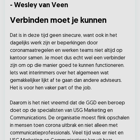
- Wesley van Veen
Verbinden moet je kunnen
Dat is in deze tijd geen sinecure, want ook in het
dagelijks werk zijn er beperkingen door
coronamaatregelen en werken teams niet altijd op
kantoor samen. Je moet dus echt wel een verbinder
zijn om op die manier goed te kunnen functioneren.
Iets wat interimmers over het algemeen wat
gemakkelijker lijkt af te gaan dan andere adviseurs.
Het is voor hen vaker part of the job.
Daarom is het niet vreemd dat de GGD een beroep
doet op de specialisten van USG Marketing en
Communications. De organisatie moest flink opschalen
in mensen toen corona uitbrak en niet alleen met
communicatieprofessionals. Veel tijd was er niet en