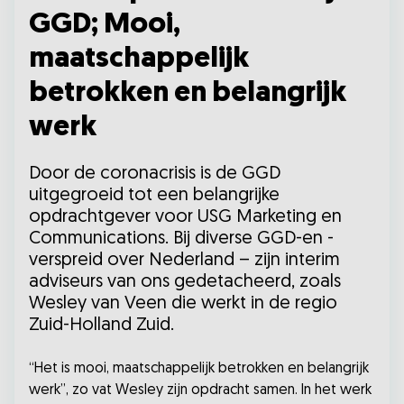
GGD; Mooi,
maatschappelijk
betrokken en belangrijk
werk
Door de coronacrisis is de GGD
uitgegroeid tot een belangrijke
opdrachtgever voor USG Marketing en
Communications. Bij diverse GGD-en -
verspreid over Nederland – zijn interim
adviseurs van ons gedetacheerd, zoals
Wesley van Veen die werkt in de regio
Zuid-Holland Zuid.
“Het is mooi, maatschappelijk betrokken en belangrijk
werk”, zo vat Wesley zijn opdracht samen. In het werk