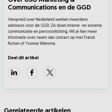
Over USG Marketing &
Communications en de GGD
Verspreid over Nederland werken meerdere
adviseurs voor de GGD. Ze doen interne -en externe
communicatie en persvoorlichting. Wil je hier meer
informatie over, neem dan contact op met Franck
Rutten of Yvonne Wiersma.
Deel dit artikel
LinkedIn
Facebook
X
Gerelateerde artikelen