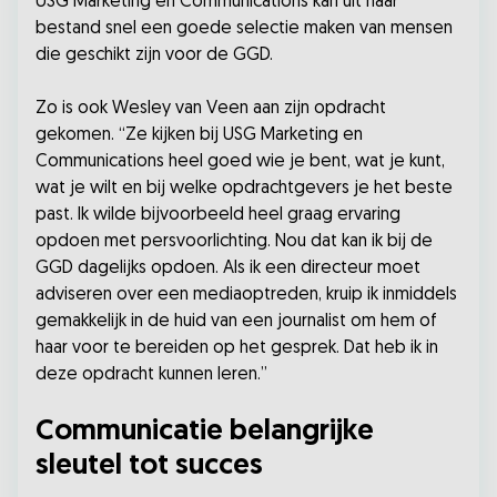
USG Marketing en Communications kan uit haar
bestand snel een goede selectie maken van mensen
die geschikt zijn voor de GGD.
Zo is ook Wesley van Veen aan zijn opdracht
gekomen. “Ze kijken bij USG Marketing en
Communications heel goed wie je bent, wat je kunt,
wat je wilt en bij welke opdrachtgevers je het beste
past. Ik wilde bijvoorbeeld heel graag ervaring
opdoen met persvoorlichting. Nou dat kan ik bij de
GGD dagelijks opdoen. Als ik een directeur moet
adviseren over een mediaoptreden, kruip ik inmiddels
gemakkelijk in de huid van een journalist om hem of
haar voor te bereiden op het gesprek. Dat heb ik in
deze opdracht kunnen leren.”
Communicatie belangrijke
sleutel tot succes