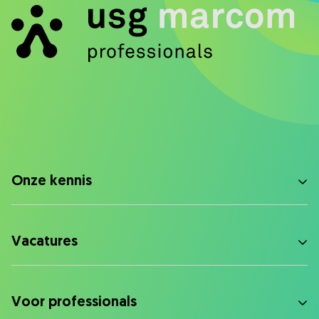
Onze kennis
Vacatures
Voor professionals