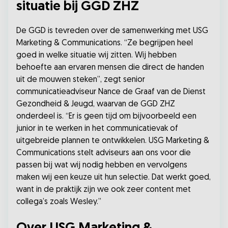
situatie bij GGD ZHZ
De GGD is tevreden over de samenwerking met USG
Marketing & Communications. “Ze begrijpen heel
goed in welke situatie wij zitten. Wij hebben
behoefte aan ervaren mensen die direct de handen
uit de mouwen steken”, zegt senior
communicatieadviseur Nance de Graaf van de Dienst
Gezondheid & Jeugd, waarvan de GGD ZHZ
onderdeel is. “Er is geen tijd om bijvoorbeeld een
junior in te werken in het communicatievak of
uitgebreide plannen te ontwikkelen. USG Marketing &
Communications stelt adviseurs aan ons voor die
passen bij wat wij nodig hebben en vervolgens
maken wij een keuze uit hun selectie. Dat werkt goed,
want in de praktijk zijn we ook zeer content met
collega’s zoals Wesley.”