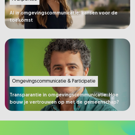
AI in omgevingscommunicatie: kansen voor de
toekomst
Omgevingscommunicatie & Participatie​
Transparantie in omgevingscommunicatie: Hoe
bouw je vertrouwen op met de gemeenschap?