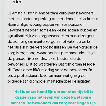
bieden.
Bij Amsta 't Hoff in Amsterdam verblijven bewoners
met en zonder beperking of met dementieklachten in
kleinschalige woongroepen van zes personen.
Bewoners hebben soms een kleine sociale bubbel en
zijn afhankelijk van zorgpersoneel en mantelzorgers. In
de zomer gaan mantelzorgers met vakantie en kan
het stil zijn in de verzorgingshuizen. De werkdruk in de
zorg is erg hoog, waardoor het personeel niet altijd
de persoonlijke aandacht kan bieden die de
bewoners juist zo waarderen. Daarom organiseerde
NL Cares deze BBQ-middag voor de bewoners. En
onze professionals leveren maar wat graag een
bijdrage aan dit mooie, maatschappelijke initiatief.
"Het is ontzettend fijn om een steentje bij te
dragen aan het leven van deze kwetsbare
mensen. De bewoners van zorginstellingen zijn