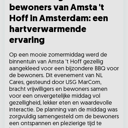
bewoners van Amsta 't
Hoff in Amsterdam: een
hartverwarmende
ervaring
Op een mooie zomermiddag werd de
binnentuin van Amsta 't Hoff gezellig
aangekleed voor een bijzondere BBQ voor
de bewoners. Dit evenement van NL
Cares, gesteund door USG MarCom,
bracht vrijwilligers en bewoners samen
voor een onvergetelijke middag vol
gezelligheid, lekker eten en waardevolle
interactie. De planning van de middag was
zorgvuldig samengesteld om de bewoners
een ontspannen en plezierige tijd te