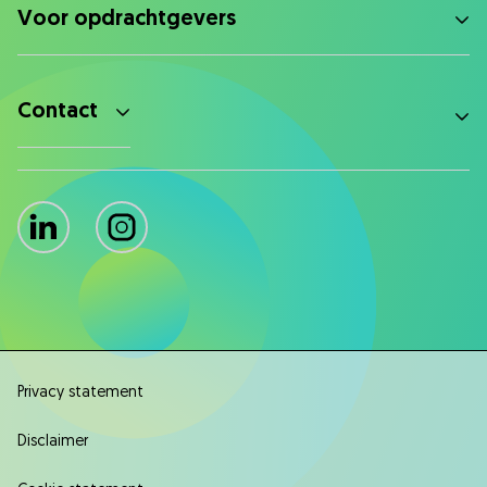
Voor opdrachtgevers
Contact
LinkedIn
Instagram
Privacy statement
Disclaimer