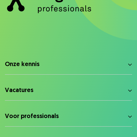
Onze kennis
Vacatures
Voor professionals