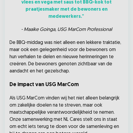
vlees en vega met saus tot BBQ-kok tot
praatjesmaker met de bewoners en
medewerkers."
- Maaike Goinga, USG MarCom Professional
De BBQ-middag was niet alleen een lekkere traktatie,
maar ook een gelegenheid voor de bewoners om
hun verhalen te delen en nieuwe herinneringen te
creëren. De bewoners genoten zichtbaar van de
aandacht en het gezelschap.
De impact van USG MarCom
Als USG MarCom vinden wij het niet alleen belangrijk
om zakelijke doelen na te streven, maar ook
maatschappelijke verantwoordelijkheid te nemen.
Onze samenwerking met NL Cares stelt ons in staat
om echt iets terug te doen voor de samenleving en